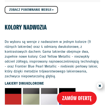
ZOBACZ PORÓWNANIE WERSJI
KOLORY NADWOZIA
Do wyboru są wersje z nadwoziem w jednym kolorze (9
różnych lakierów) oraz 4 odmiany dwukolorowe, z
kontrastowych dachem. Gama lakierów obejmuje dwa,
zupełnie nowe kolory: Cool Yellow Metallic - niezwykły
odcień żółtego, inspirowany najnowocześniejszą technologią
- oraz Frontier Blue Pearl Metallic - niebieski perłowy lakier,
który dzięki metodzie trójwarstwowego lakierowania,
zachwyca niepowtarzalną głębią.
LAKIERY DWUKOLOROWE