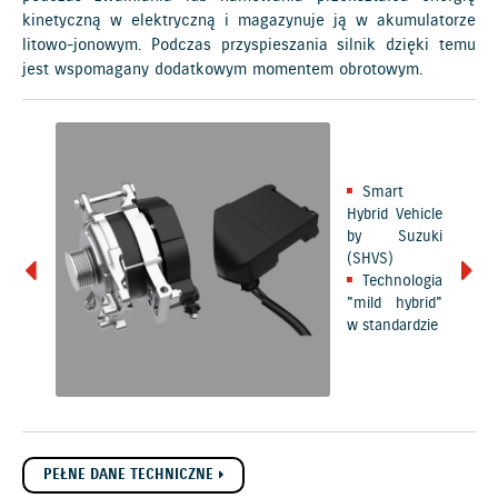
kinetyczną w elektryczną i magazynuje ją w akumulatorze
litowo-jonowym. Podczas przyspieszania silnik dzięki temu
jest wspomagany dodatkowym momentem obrotowym.
Smart
Hybrid Vehicle
by Suzuki
(SHVS)
Technologia
"mild hybrid"
w standardzie
PEŁNE DANE TECHNICZNE