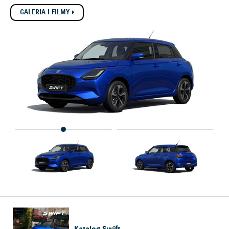
GALERIA I FILMY