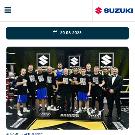
20.03.2023
HOME
AKTUALNOŚCI