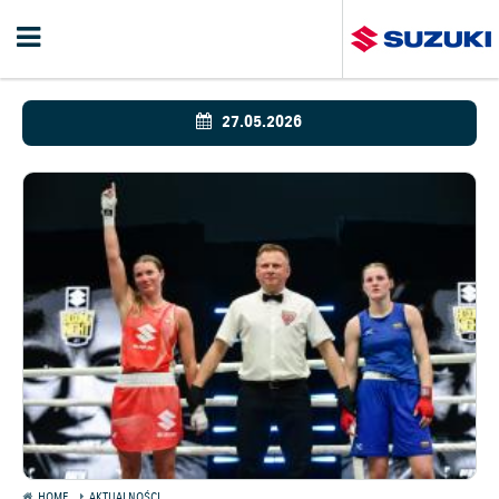
27.05.2026
HOME
AKTUALNOŚCI