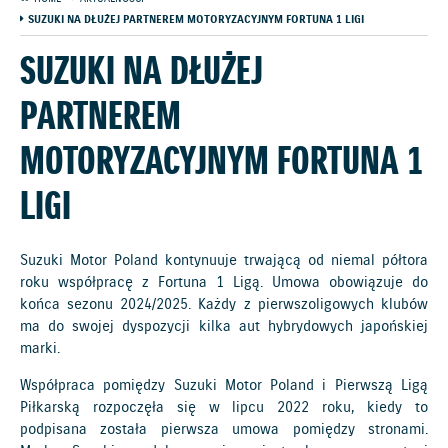
SUZUKI NA DŁUŻEJ PARTNEREM MOTORYZACYJNYM FORTUNA 1 LIGI
SUZUKI NA DŁUŻEJ
PARTNEREM
MOTORYZACYJNYM FORTUNA 1
LIGI
Suzuki Motor Poland kontynuuje trwającą od niemal półtora
roku współpracę z Fortuna 1 Ligą. Umowa obowiązuje do
końca sezonu 2024/2025. Każdy z pierwszoligowych klubów
ma do swojej dyspozycji kilka aut hybrydowych japońskiej
marki.
Współpraca pomiędzy Suzuki Motor Poland i Pierwszą Ligą
Piłkarską rozpoczęła się w lipcu 2022 roku, kiedy to
podpisana została pierwsza umowa pomiędzy stronami.