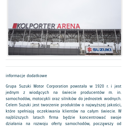
informacje dodatkowe
Grupa Suzuki Motor Corporation powstała w 1920 r. i jest
jednym z wiodących na świecie producentów m. in.
samochodów, motocykli oraz silników do jednostek wodnych.
Celem Suzuki jest tworzenie produktów o najwyższej jakości,
które spełniają oczekiwania klientów na całym świecie. W
najbliższych latach firma będzie koncentrować swoje
działania na rozwoju oferty samochodów, począwszy od