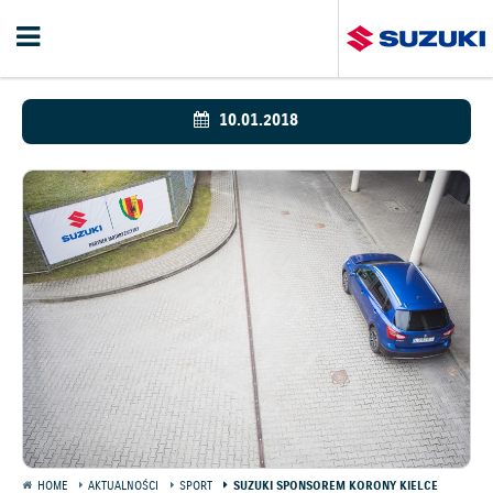
10.01.2018
HOME
AKTUALNOŚCI
SPORT
SUZUKI SPONSOREM KORONY KIELCE