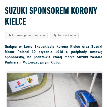
SUZUKI SPONSOREM KORONY
KIELCE
Informacje korporacyjne
Korona Kielce
Grająca w Lotto Ekstraklasie Korona Kielce oraz Suzuki
Motor Poland 10 stycznia 2018 r. podpisały umowę
sponsorską, na podstawie której marka Suzuki została
Partnerem Motoryzacyjnym Klubu.